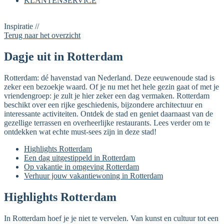
KLANTENSERVICE
Inspiratie //
Terug naar het overzicht
Dagje uit in Rotterdam
Rotterdam: dé havenstad van Nederland. Deze eeuwenoude stad is
zeker een bezoekje waard. Of je nu met het hele gezin gaat of met je
vriendengroep: je zult je hier zeker een dag vermaken. Rotterdam
beschikt over een rijke geschiedenis, bijzondere architectuur en
interessante activiteiten. Ontdek de stad en geniet daarnaast van de
gezellige terrassen en overheerlijke restaurants. Lees verder om te
ontdekken wat echte must-sees zijn in deze stad!
Highlights Rotterdam
Een dag uitgestippeld in Rotterdam
Op vakantie in omgeving Rotterdam
Verhuur jouw vakantiewoning in Rotterdam
Highlights Rotterdam
In Rotterdam hoef je je niet te vervelen. Van kunst en cultuur tot een