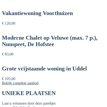
Vakantiewoning Voorthuizen
€ 120,00
Moderne Chalet op Veluwe (max. 7 p.),
Nunspeet, De Hofstee
€ 83,00
Grote vrijstaande woning in Uddel
€ 105,00
Bekijk complete aanbod
UNIEKE PLAATSEN
Laat u verrassen door deze pareltjes