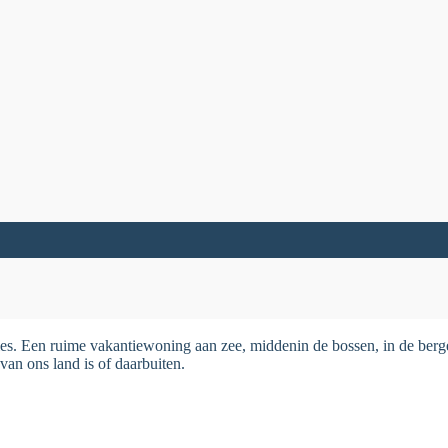
es. Een ruime vakantiewoning aan zee, middenin de bossen, in de bergen
van ons land is of daarbuiten.