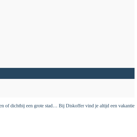
 of dichtbij een grote stad… Bij Diskoffer vind je altijd een vakantie