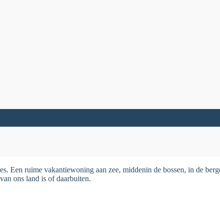
es. Een ruime vakantiewoning aan zee, middenin de bossen, in de bergen
van ons land is of daarbuiten.