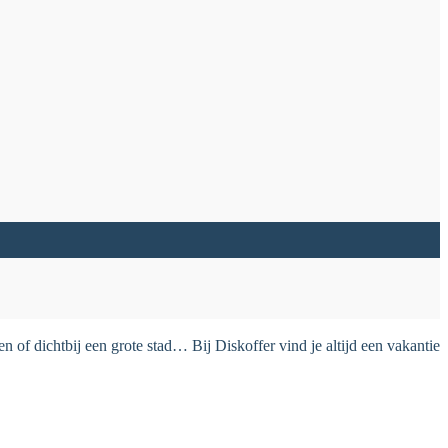
 of dichtbij een grote stad… Bij Diskoffer vind je altijd een vakantie