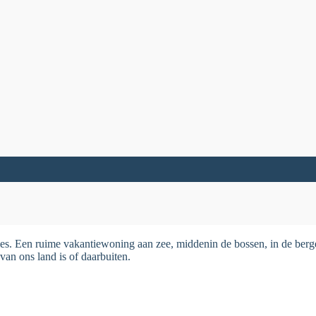
es. Een ruime vakantiewoning aan zee, middenin de bossen, in de bergen
van ons land is of daarbuiten.