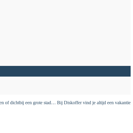
 of dichtbij een grote stad… Bij Diskoffer vind je altijd een vakantie