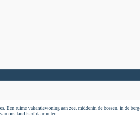
es. Een ruime vakantiewoning aan zee, middenin de bossen, in de bergen
van ons land is of daarbuiten.